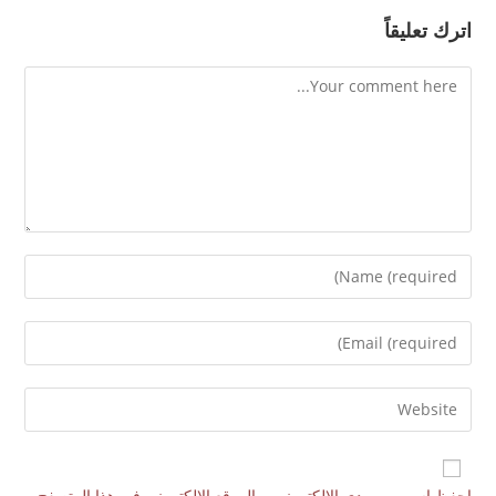
اترك تعليقاً
احفظ اسمي، بريدي الإلكتروني، والموقع الإلكتروني في هذا المتصفح