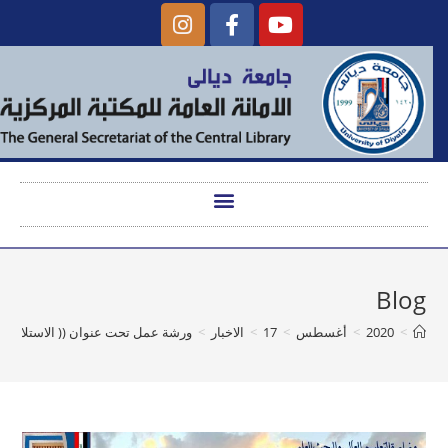
Blog
>
2020
>
أغسطس
>
17
>
الاخبار
>
ورشة عمل تحت عنوان (( الاستلال والاقت