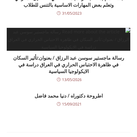
وتعلم بعض المهارات الاساسية بالتنس للطلاب
31/05/2023
رسالة ماجستير سوسن عبد الرزاق / بعنوان:تأثير السكان
في ظاهرة الاحتباس الحراري في العراق دراسة في
الايكولوجيا السياسية
13/05/2026
اطروحة دكتوراه / دنيا محمد فاضل
15/09/2021