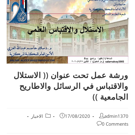
ورشة عمل تحت عنوان (( الاستلال
والاقتباس في الرسائل والاطاريح
الجامعية ))
admin1370
17/08/2020
الاخبار
0 Comments