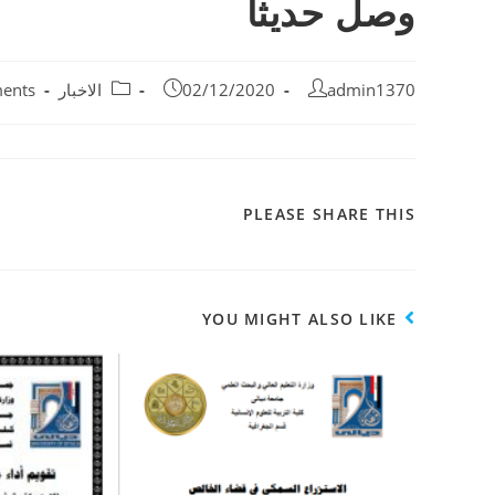
وصل حديثا
admin1370
02/12/2020
الاخبار
ents
PLEASE SHARE THIS
YOU MIGHT ALSO LIKE