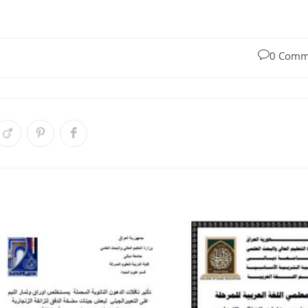
0 Comm