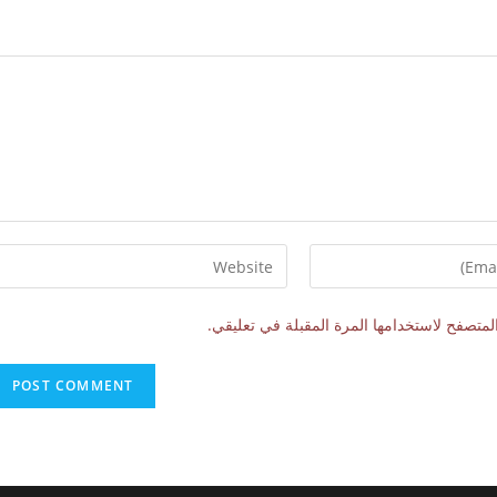
لمتصفح لاستخدامها المرة المقبلة في تعليقي.