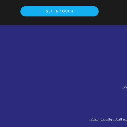
GET IN TOUCH
الى
ليم العالي والبحث العلمي