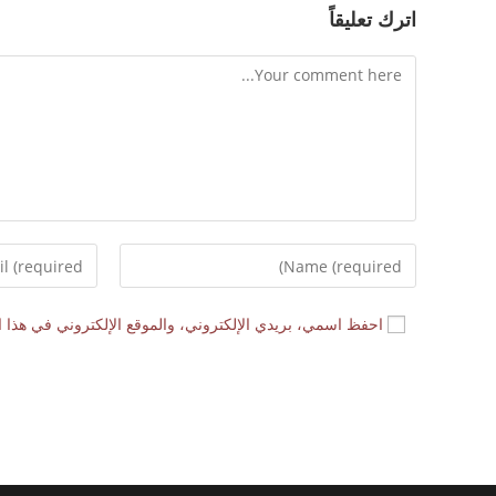
اترك تعليقاً
احفظ اسمي، بريدي الإلكتروني، والموقع الإلكتروني في هذا ا