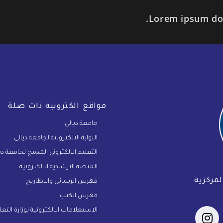
Lorem ipsum dolo
مواقع الكترونية ذات صلة
جامعة ديالى
البوابة الالكترونية لجامعة ديالى
التعليم الالكتروني المدمج لجامعة دي
المنصة الارشادية الالكترونية
لمركزية
فهرس الرسائل والاطاريح
فهرس الكتب
الاستعلامات الالكترونية لوزارة التع