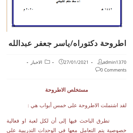
اطروحة دكتوراه/ياسر جعفر عبدالله
admin1370
27/01/2021
الاخبار
0 Comments
مستخلص الاطروحة
لقد اشتملت الاطروحة على خمس أبواب هي :
تطرق الباحث فيها إلى أن لكل لعبة او فعالية
خصوصية يتم التعامل معها في الوحدات التدريبية على