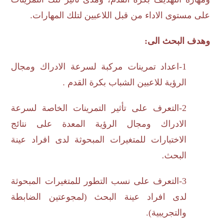
على مستوى الاداء من قبل اللاعبين لتلك المهارات.
وهدف البحث الى:
1-اعداد تمرينات مركبة لسرعة الادراك ومجال
الرؤية للاعبين الشباب بكرة القدم .
2-التعرف على تأثير التمرينات الخاصة لسرعة
الادراك ومجال الرؤية المعدة على نتائج
الاختبارات للمتغيرات المبحوثة لدى افراد عينة
البحث.
3-التعرف على نسب التطور للمتغيرات المبحوثة
لدى افراد عينة البحث (لمجوعتين الضابطة
والتجريبية).