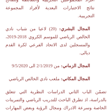
نتائج الاختبارات البعدية لأفراد المجموعة
التجريبية.
المجال البشري:
(20) لاعبا من شباب نادي
الخالص الرياضي للموسم الكروي 2018-2019،
والمسجلين لدى الاتحاد الفرعي لكرة القدم
ديالى.
المجال الزماني:
من 2/1/2019 الى 9/5/2020
المجال المكاني:
ملعب نادي الخالص الرياضي
تضمّن الباب الثاني الدراسات النظرية التي تتعلق
بالدراسة، اذ تطرق الباحث للتدريب الرياضي والتمرينات
الخاصة وسرعة الادراك ومجال الرؤية وبعض المهارات