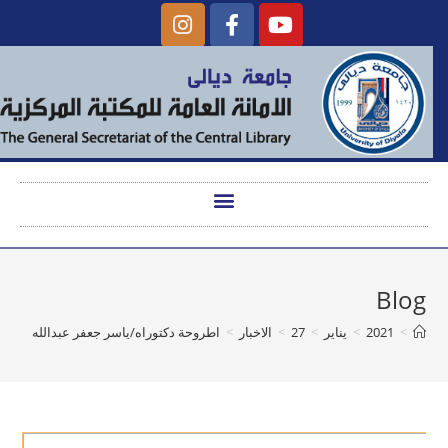
Blog
>
2021
>
يناير
>
27
>
الاخبار
>
اطروحة دكتوراه/ياسر جعفر عبدالله