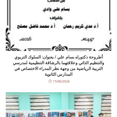
أطروحة دكتوراه بسام علي / بعنوان: السلوك التربوي
والتنظيم الذاتي وعلاقتهما بالرشاقة التنظيمية لمدرسي
التربية الرياضية من وجهة نظر المدراء الاختصاص في
المدارس الثانوية
15/06/2026