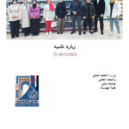
زيارة علمية
09/12/2025