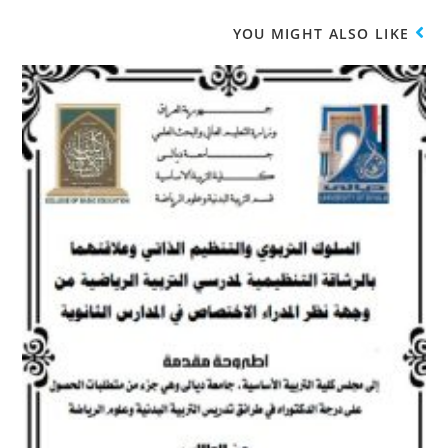
YOU MIGHT ALSO LIKE