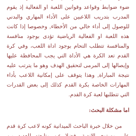
ضوء ضوابط وقواعد وقوانين اللعبة او الفعالية إذ يقوم
المدرب بتدريب اللاعبين على الأداء المهاري والبدني
للوصول إلى أداء خالي من الأخطاء, وخصوصا إذا كانت
هذه اللعبة او الفعالية الرياضية تؤدى بوجود منافسة
والمنافسة تتطلب التحام بوجود اداة اللعب، وفي كرة
القدم تعد الكرة هي الأداة التي يجب المحافظة عليها
وإيصالها إلى المرمى لتحقيق الهدف وهو ما يترتب عليه
نتيجة المباراة, وهذا يتوقف على إمكانية اللاعب بأداء
المهارات الخاصة بكرة القدم كذلك إلى بعض القدرات
التي تتطلبها لعبة كرة القدم.
اما مشكلة البحث:
من خلال خبرة الباحث الميدانية كونه لاعب كرة قدم
على مستوى الاندية، فضلا عن متابعته للعديد من