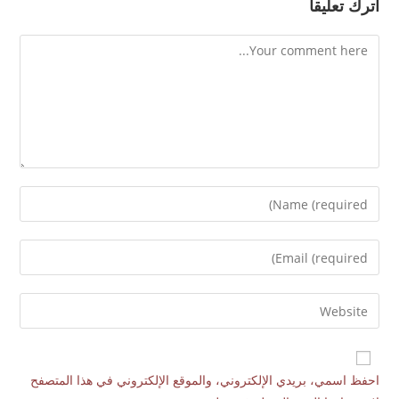
اترك تعليقاً
احفظ اسمي، بريدي الإلكتروني، والموقع الإلكتروني في هذا المتصفح