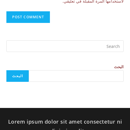
لاستخدامها المرة المقبلة في تعليقي.
البحث
البحث
Lorem ipsum dolor sit amet consectetur ni