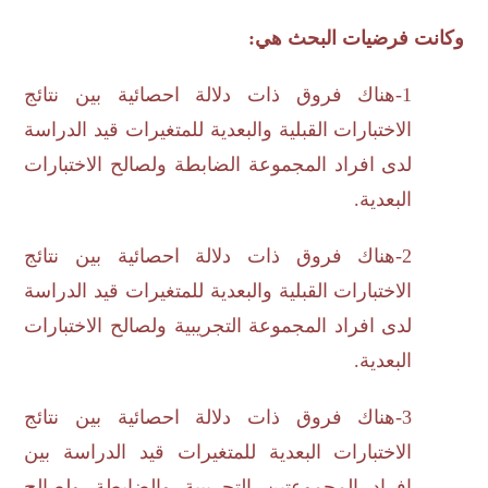
وكانت فرضيات البحث هي:
1-هناك فروق ذات دلالة احصائية بين نتائج
الاختبارات القبلية والبعدية للمتغيرات قيد الدراسة
لدى افراد المجموعة الضابطة ولصالح الاختبارات
البعدية.
2-هناك فروق ذات دلالة احصائية بين نتائج
الاختبارات القبلية والبعدية للمتغيرات قيد الدراسة
لدى افراد المجموعة التجريبية ولصالح الاختبارات
البعدية.
3-هناك فروق ذات دلالة احصائية بين نتائج
الاختبارات البعدية للمتغيرات قيد الدراسة بين
افراد المجموعتين التجريبية والضابطة ولصالح