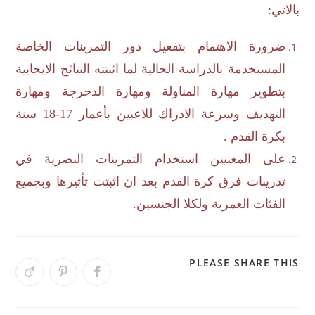
بالاتي:
ضرورة الاهتمام بتفعيل دور التمرينات الخاصة
المستخدمة بالدراسة الحالية لما اثبتته النتائج الايجابية
بتطوير مهارة المناولة ومهارة الدحرجة ومهارة
التهديف وسرعة الادراك للاعبين بأعمار 17-18 سنة
بكرة القدم .
على المعنيين استخدام التمرينات البصرية في
تدريبات فرق كرة القدم بعد ان اثبتت تأثيرها وبجميع
الفئات العمرية ولكلا الجنسين.
PLEASE SHARE THIS