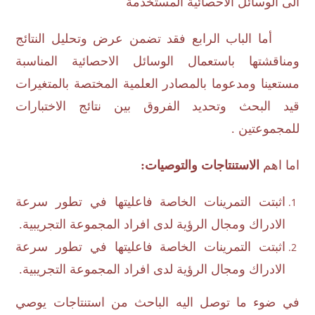
الى الوسائل الاحصائية المستخدمة
أما الباب الرابع فقد تضمن عرض وتحليل النتائج
ومناقشتها باستعمال الوسائل الاحصائية المناسبة
مستعينا ومدعوما بالمصادر العلمية المختصة بالمتغيرات
قيد البحث وتحديد الفروق بين نتائج الاختبارات
للمجموعتين .
اما اهم
الاستنتاجات والتوصيات:
اثبتت التمرينات الخاصة فاعليتها في تطور سرعة
الادراك ومجال الرؤية لدى افراد المجموعة التجريبية.
اثبتت التمرينات الخاصة فاعليتها في تطور سرعة
الادراك ومجال الرؤية لدى افراد المجموعة التجريبية.
في ضوء ما توصل اليه الباحث من استنتاجات يوصي