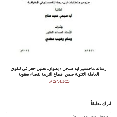
رسالة ماجستير اية صبحي / بعنوان: تحليل جغرافي للقوى
العاملة الانثوية ضمن قطاع التربية لقضاء بعقوبة
29/01/2025
اترك تعليقاً