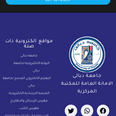
مواقع الكترونية ذات
صلة
جامعة ديالى
البوابة الالكترونية لجامعة
ديالى
جامعة ديالى
التعليم الالكتروني المدمج لجامعة
لامانة العامة للمكتبة
ديالى
المركزية
المنصة الارشادية الالكترونية
فهرس الرسائل والاطاريح
فهرس الكتب
الاستعلامات الالكترونية لوزارة