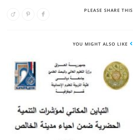
PLEASE SHARE THIS
YOU MIGHT ALSO LIKE