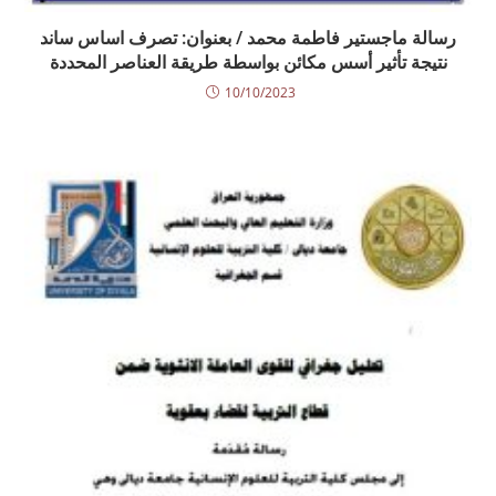
رسالة ماجستير فاطمة محمد / بعنوان: تصرف اساس ساند
نتيجة تأثير أسس مكائن بواسطة طريقة العناصر المحددة
10/10/2023