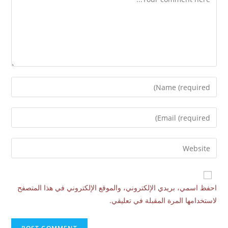
احفظ اسمي، بريدي الإلكتروني، والموقع الإلكتروني في هذا المتصفح
لاستخدامها المرة المقبلة في تعليقي.