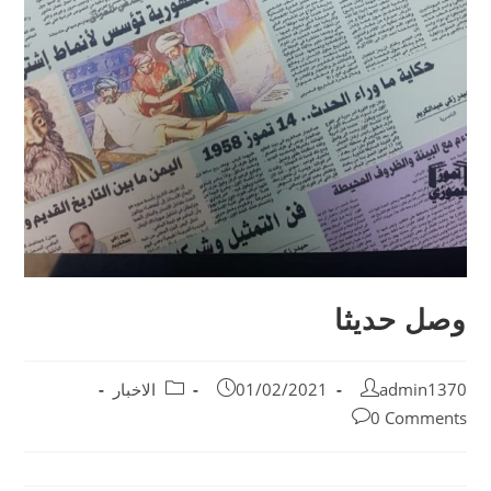
وصل حديثا
admin1370
01/02/2021
الاخبار
0 Comments