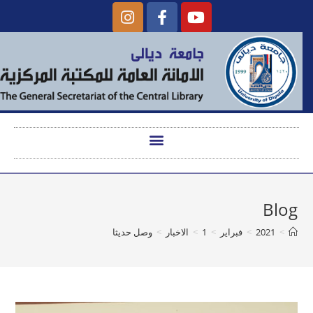
Blog
>
2021
>
فبراير
>
1
>
الاخبار
>
وصل حديثا