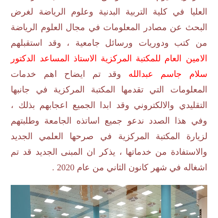
العليا في كلية التربية البدنية وعلوم الرياضة لغرض
البحث عن مصادر المعلومات في مجال العلوم الرياضة
من كتب ودوريات ورسائل جامعية ، وقد استقبلهم
الامين العام للمكتبة المركزية الاستاذ المساعد الدكتور
سلام جاسم عبدالله
وقد تم ايضاح اهم خدمات
المعلومات التي تقدمها المكتبة المركزية في جانبها
التقليدي والالكتروني وقد ابدا الجميع اعجابهم بذلك ،
وفي هذا الصدد ندعو جميع اساتذه الجامعة وطلبتهم
لزيارة المكتبة المركزية في صرحها العلمي الجديد
والاستفادة من خدماتها ، يذكر ان المبنى الجديد قد تم
اشغاله في شهر كانون الثاني من عام 2020 .