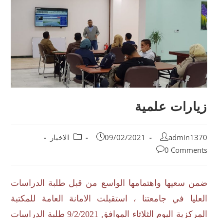
زيارات علمية
admin1370
09/02/2021
الاخبار
0 Comments
ضمن سعيها واهتمامها الواسع من قبل طلبة الدراسات
العليا في جامعتنا ، استقبلت الامانة العامة للمكتبة
المركزية اليوم الثلاثاء الموافق 9/2/2021 طلبة الدراسات