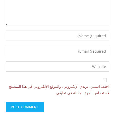
احفظ اسمي، بريدي الإلكتروني، والموقع الإلكتروني في هذا المتصفح
لاستخدامها المرة المقبلة في تعليقي.