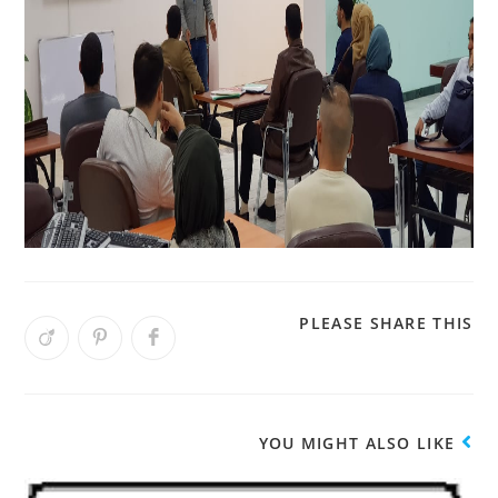
PLEASE SHARE THIS
YOU MIGHT ALSO LIKE