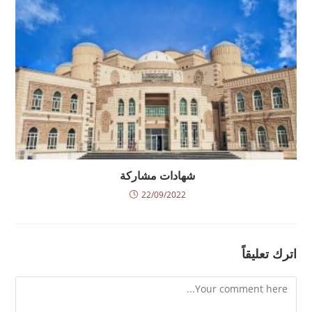
شهادات مشاركة
22/09/2022
اترك تعليقاً