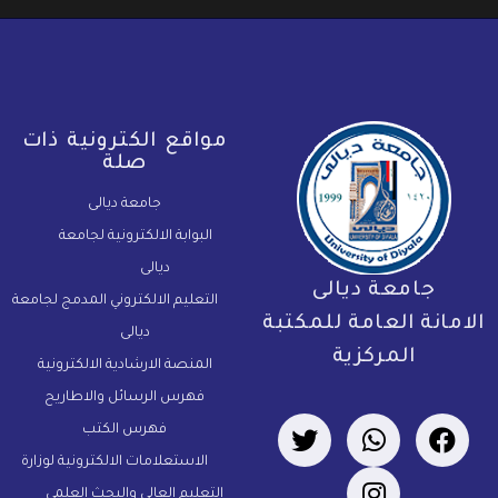
مواقع الكترونية ذات
صلة
جامعة ديالى
البوابة الالكترونية لجامعة
ديالى
جامعة ديالى
التعليم الالكتروني المدمج لجامعة
لامانة العامة للمكتبة
ديالى
المركزية
المنصة الارشادية الالكترونية
فهرس الرسائل والاطاريح
فهرس الكتب
الاستعلامات الالكترونية لوزارة
التعليم العالي والبحث العلمي