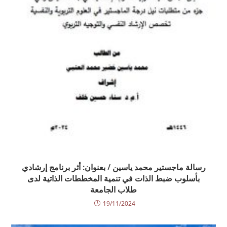
رسالة ماجستير محمد ياسين / بعنوان: أثر برنامج إرشادي
بأسلوب ضبط الذات في تنمية المخططات الذاتية لدى
طلاب الجامعة
19/11/2024