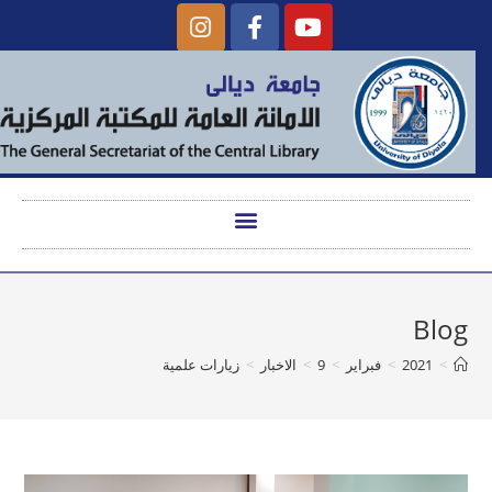
Blog
>
2021
>
فبراير
>
9
>
الاخبار
>
زيارات علمية