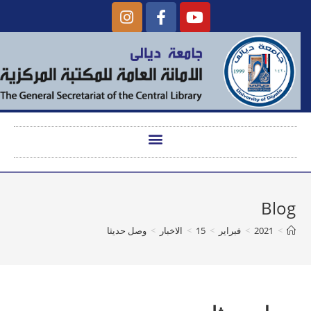
Blog
>
2021
>
فبراير
>
15
>
الاخبار
>
وصل حديثا