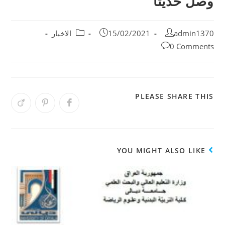
وصل حديثا
admin1370
15/02/2021
الاخبار
0 Comments
PLEASE SHARE THIS
YOU MIGHT ALSO LIKE