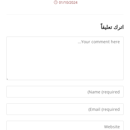
01/10/2024
اترك تعليقاً