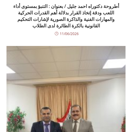
أطروحة دكتوراه احمد جليل / بعنوان : التنبؤ بمستوى أداء
اللعب ودقة إتخاذ القرار بدلالة أهم القدرات الحركية
والمهارات الفنية والذاكرة الصورية لإشارات التحكيم
القانونية بالكرة الطائرة لدى الطلاب
11/06/2026