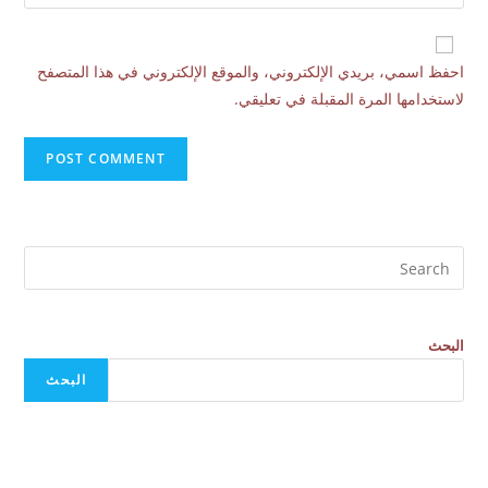
احفظ اسمي، بريدي الإلكتروني، والموقع الإلكتروني في هذا المتصفح
لاستخدامها المرة المقبلة في تعليقي.
البحث
البحث