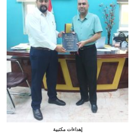
إهداءات مكتبية