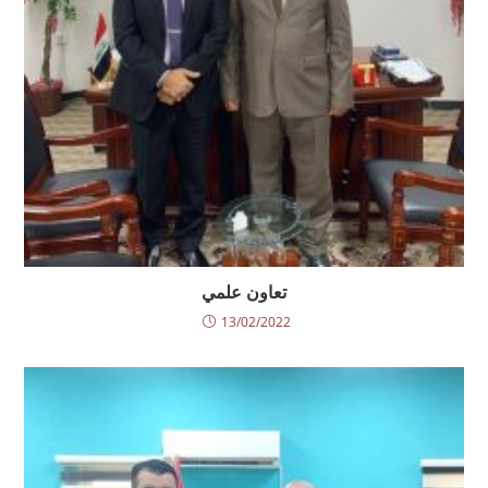
تعاون علمي
13/02/2022