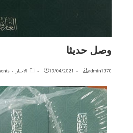
وصل حديثا
admin1370
19/04/2021
الاخبار
ents