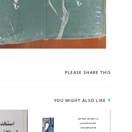
PLEASE SHARE THIS
YOU MIGHT ALSO LIKE