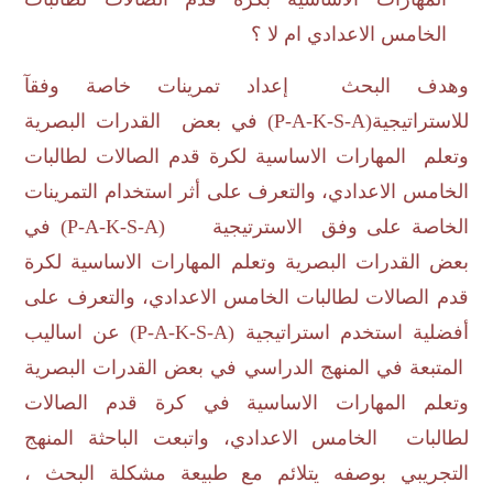
الخامس الاعدادي ام لا ؟
وهدف البحث إعداد تمرينات خاصة وفقآ
للاستراتيجية(
P-A-K-S-A
) في بعض القدرات البصرية
وتعلم المهارات الاساسية لكرة قدم الصالات لطالبات
الخامس الاعدادي، والتعرف على أثر استخدام التمرينات
الخاصة على وفق الاسترتيجية (
P-A-K-S-A
) في
بعض القدرات البصرية وتعلم المهارات الاساسية لكرة
قدم الصالات لطالبات الخامس الاعدادي، والتعرف على
أفضلية استخدم استراتيجية (
P-A-K-S-A
) عن اساليب
المتبعة في المنهج الدراسي في بعض القدرات البصرية
وتعلم المهارات الاساسية في كرة قدم الصالات
لطالبات الخامس الاعدادي، واتبعت الباحثة المنهج
التجريبي بوصفه يتلائم مع طبيعة مشكلة البحث ،