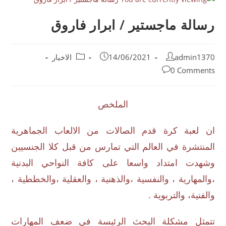
رسالة ماجستير / ابرار فاروق
admin1370
14/06/2021
الاخبار
0 Comments
الملخص
ان لعبة كرة قدم الصالات من الالعاب الجماهرية
المنتشرة في العالم التي تمارس من قبل كلا الجنسيين
وشهدت امتداد واسعا على كافة النواحي البدنية
،والمهارية ، والنفسية ،والذهنية ، والعقلية ،والخططية ،
والفنية، والتربوية .
تتمثل مشكلة البحث الرئيسة في ضعف المهارات