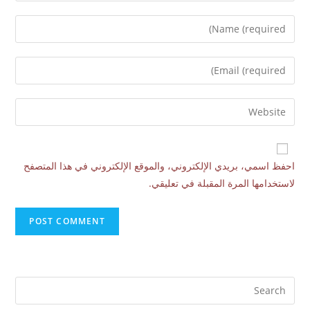
احفظ اسمي، بريدي الإلكتروني، والموقع الإلكتروني في هذا المتصفح
لاستخدامها المرة المقبلة في تعليقي.