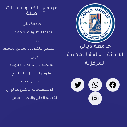
مواقع الكترونية ذات
صلة
جامعة ديالى
البوابة الالكترونية لجامعة
ديالى
جامعة ديالى
التعليم الالكتروني المدمج لجامعة
لامانة العامة للمكتبة
ديالى
المركزية
المنصة الارشادية الالكترونية
فهرس الرسائل والاطاريح
فهرس الكتب
الاستعلامات الالكترونية لوزارة
التعليم العالي والبحث العلمي