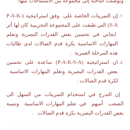
وتوصلت الباحثة إلى مجموعة من الاستنتاجات منها:
إن التمرينات الخاصة على وفق استراتيجية (
P-A-K-
S-A
) التي طبقت على المجموعة التجريبية كان لها أثر
ايجابي في تحسين بعض القدرات البصرية وتعلم
المهارات الاساسية بكرة قدم الصالات لدى طالبات
هذه المرحلة العمرية .
ان استراتيجية (
P-A-K-S-A
) ساعدة على تحسين
بعض القدرات البصرية وتعلم المهارات الاساسية
لكرة قدم الصالات .
إن التدرج في استخدام التمرينات من السهل الى
الصعب أسهم في تعلم المهارات الاساسية وتنمية
بعض القدرات البصرية بكرة قدم الصالات .