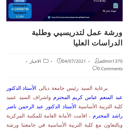
ورشة عمل لتدريسيي وطلبة
الدراسات العليا
admin1370
04/07/2021
الاخبار
0 Comments
برعاية السيد رئيس جامعة ديالى
الأستاذ الدكتور
عبد المنعم عباس كريم المحترم
واشراف السيد عميد
كلية التربية الأساسية
الأستاذ الدكتور عبد الرحمن ناصر
راشد المحترم
، اقامت الأمانة العامة للمكتبة المركزية
وبالتعاون مع كلية التربية الأساسية في جامعتنا ورشة