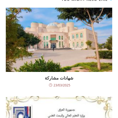
شهادات مشاركة
23/03/2025