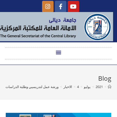
Blog
>
2021
>
يوليو
>
4
>
الاخبار
>
ورشة عمل لتدريسيي وطلبة الدراسات العليا