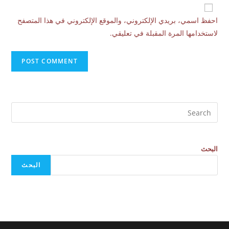
احفظ اسمي، بريدي الإلكتروني، والموقع الإلكتروني في هذا المتصفح
لاستخدامها المرة المقبلة في تعليقي.
البحث
البحث