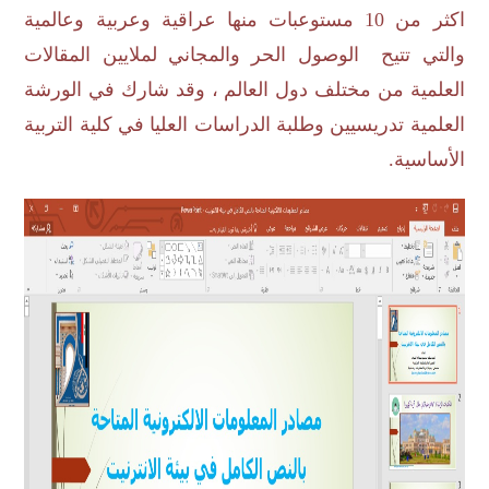
اكثر من 10 مستوعبات منها عراقية وعربية وعالمية
والتي تتيح الوصول الحر والمجاني لملايين المقالات
العلمية من مختلف دول العالم ، وقد شارك في الورشة
العلمية تدريسيين وطلبة الدراسات العليا في كلية التربية
الأساسية.