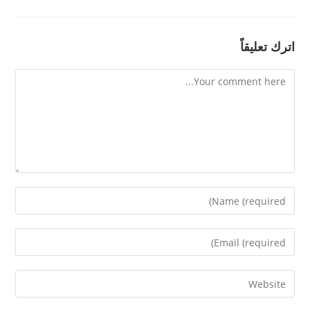
اترك تعليقاً