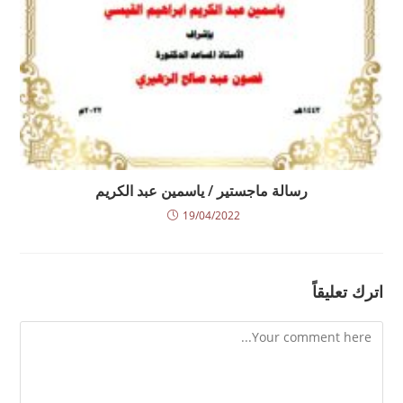
رسالة ماجستير / ياسمين عبد الكريم
19/04/2022
اترك تعليقاً