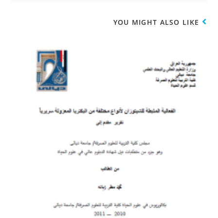
YOU MIGHT ALSO LIKE