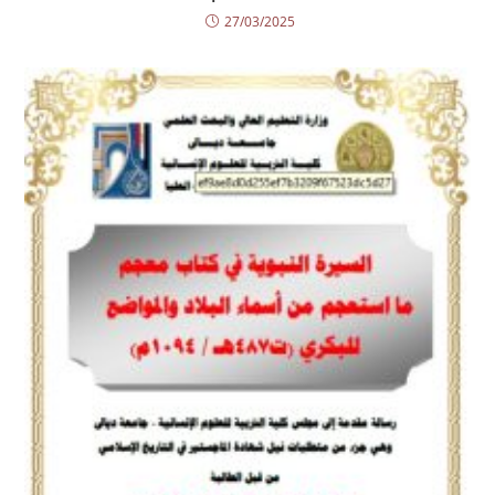
27/03/2025