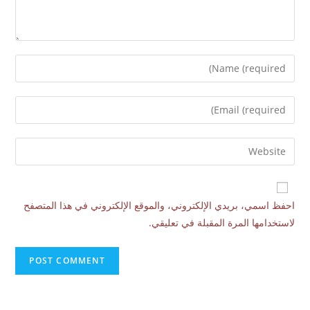
احفظ اسمي، بريدي الإلكتروني، والموقع الإلكتروني في هذا المتصفح
لاستخدامها المرة المقبلة في تعليقي.