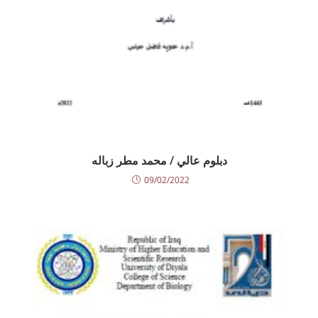
دبلوم عالي / محمد مطر زباله
09/02/2022