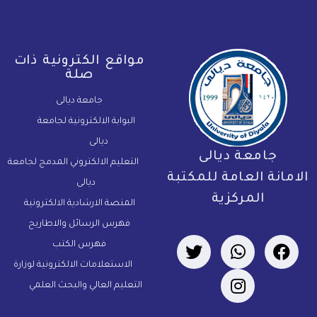
مواقع الكترونية ذات
صلة
جامعة ديالى
البوابة الالكترونية لجامعة
ديالى
جامعة ديالى
التعليم الالكتروني المدمج لجامعة
لامانة العامة للمكتبة
ديالى
المركزية
المنصة الارشادية الالكترونية
فهرس الرسائل والاطاريح
فهرس الكتب
الاستعلامات الالكترونية لوزارة
التعليم العالي والبحث العلمي