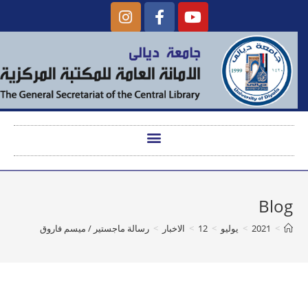
Blog
>
2021
>
يوليو
>
12
>
الاخبار
>
رسالة ماجستير / ميسم فاروق