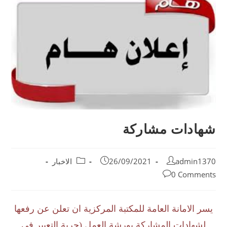
شهادات مشاركة
admin1370
26/09/2021
الاخبار
0 Comments
يسر الامانة العامة للمكتبة المركزية ان تعلن عن رفعها
لشهادات المشاركة بورشة العمل (حرية التعبير في