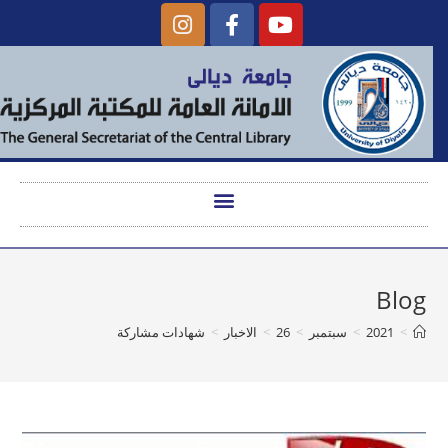
Blog
>
2021
>
سبتمبر
>
26
>
الاخبار
>
شهادات مشاركة