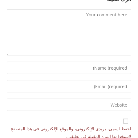
احفظ اسمي، بريدي الإلكتروني، والموقع الإلكتروني في هذا المتصفح
لاستخدامها المرة المقبلة في تعليقي.