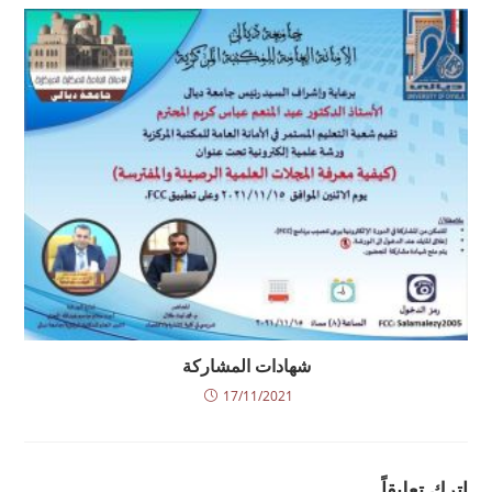
شهادات المشاركة
17/11/2021
اترك تعليقاً