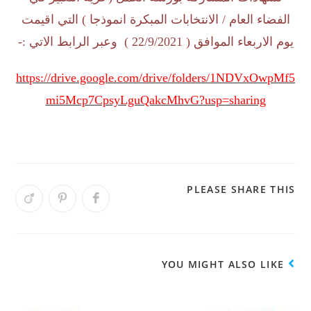
الفضاء العام / الانتخابات المبكرة انموذجا ) التي اقيمت
يوم الاربعاء الموافق ( 22/9/2021 ) وعبر الرابط الاتي :-
https://drive.google.com/drive/folders/1NDVxOwpMf5
mi5Mcp7CpsyLguQakcMhvG?usp=sharing
PLEASE SHARE THIS
YOU MIGHT ALSO LIKE