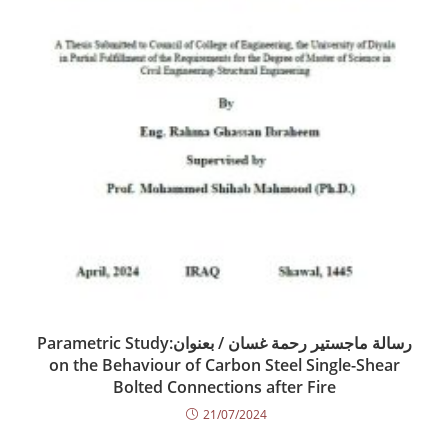
رسالة ماجستير رحمة غسان / بعنوان:Parametric Study
on the Behaviour of Carbon Steel Single-Shear
Bolted Connections after Fire
21/07/2024