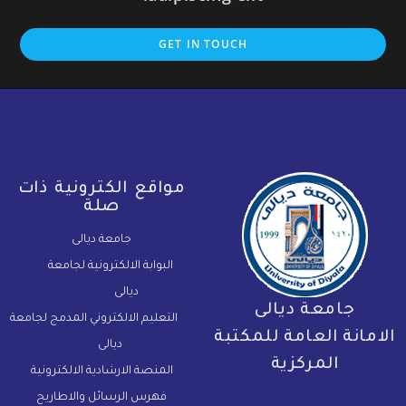
GET IN TOUCH
مواقع الكترونية ذات
صلة
جامعة ديالى
البوابة الالكترونية لجامعة
ديالى
جامعة ديالى
التعليم الالكتروني المدمج لجامعة
لامانة العامة للمكتبة
ديالى
المركزية
المنصة الارشادية الالكترونية
فهرس الرسائل والاطاريح