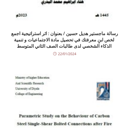
رسالة ماجستير هديل حسين / بعنوان : اثر استراتيجية اجمع
لخص ابنِ معرفتك في تحصيل مادة الاجتماعيات و تنمية
الذكاء الشخصي لدى طالبات الصف الثاني المتوسط
22/01/2024