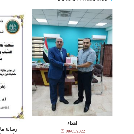
اهداء
رسالة ما
08/05/2022