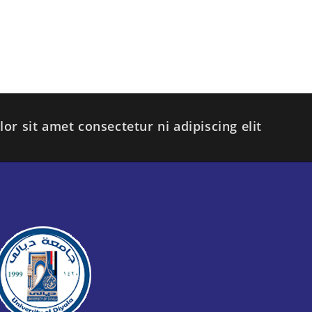
r sit amet consectetur ni adipiscing elit.