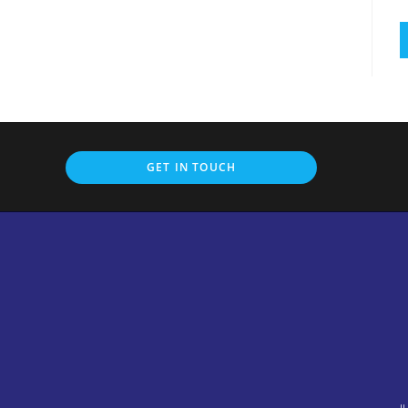
GET IN TOUCH