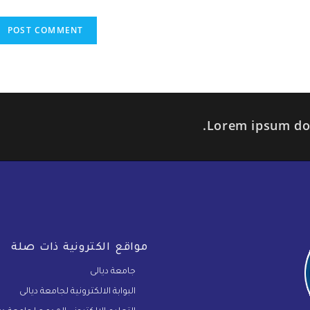
Lorem ipsum dolo
مواقع الكترونية ذات صلة
جامعة ديالى
البوابة الالكترونية لجامعة ديالى