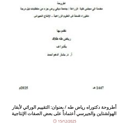
أطروحة دكتوراه رياض طه / بعنوان: التقييم الوراثي لأبقار
الهولشتاين والجيرسي أعتماداً على بعض الصفات الإنتاجية
15/12/2025