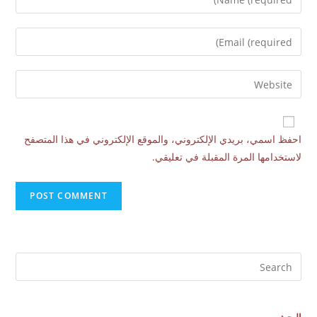
احفظ اسمي، بريدي الإلكتروني، والموقع الإلكتروني في هذا المتصفح
لاستخدامها المرة المقبلة في تعليقي.