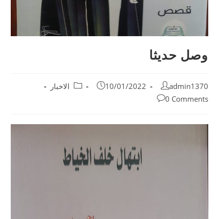
وصل حديثا
admin1370
10/01/2022
الاخبار
0 Comments