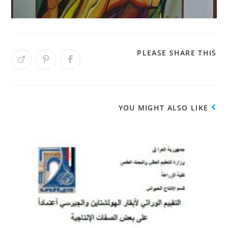
PLEASE SHARE THIS
YOU MIGHT ALSO LIKE