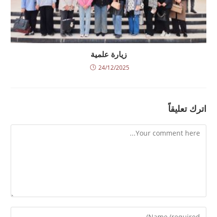
زيارة علمية
24/12/2025
اترك تعليقاً