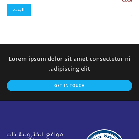
البحث
البحث
Lorem ipsum dolor sit amet consectetur ni
adipiscing elit.
GET IN TOUCH
مواقع الكترونية ذات