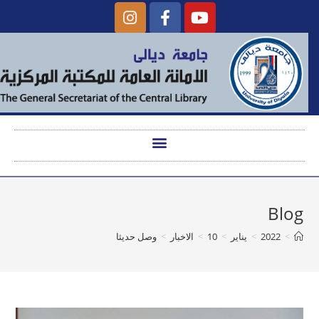
Blog
>
2022
>
يناير
>
10
>
الاخبار
>
وصل حديثا