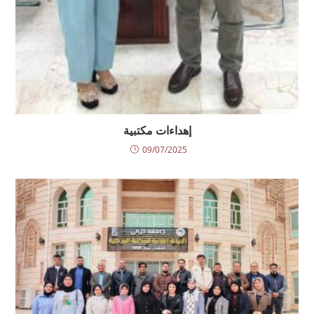
إهداءات مكتبية
09/07/2025