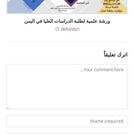
ورشة علمية لطلبة الدراسات العليا في اليمن
28/03/2021
اترك تعليقاً