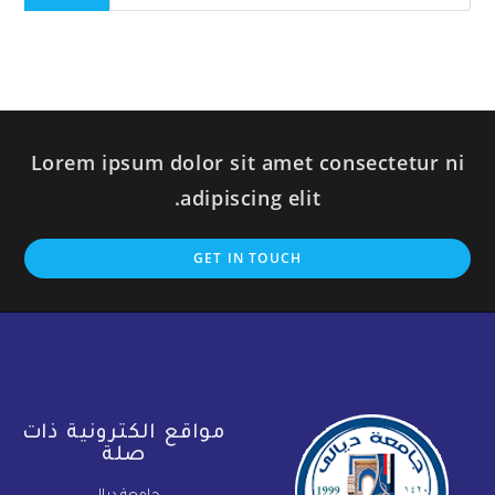
Lorem ipsum dolor sit amet consectetur ni
adipiscing elit.
GET IN TOUCH
مواقع الكترونية ذات
صلة