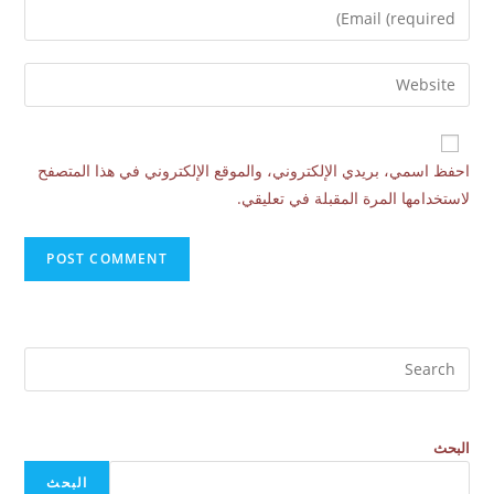
احفظ اسمي، بريدي الإلكتروني، والموقع الإلكتروني في هذا المتصفح
لاستخدامها المرة المقبلة في تعليقي.
البحث
البحث