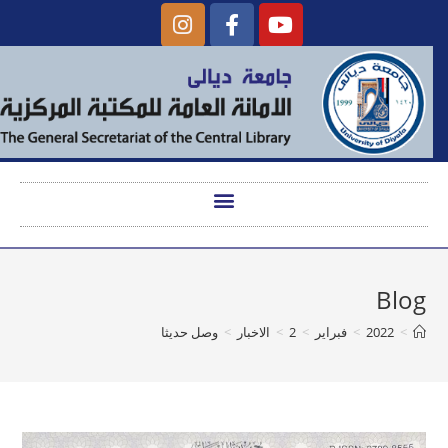
Blog
>
2022
>
فبراير
>
2
>
الاخبار
>
وصل حديثا