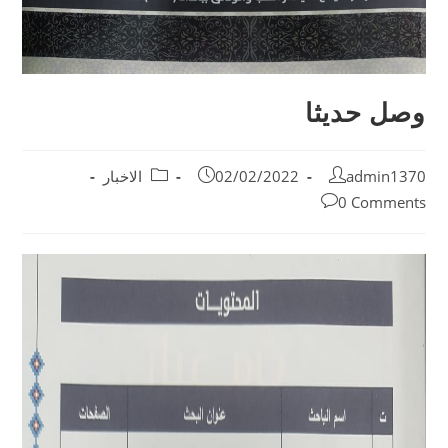
وصل حديثا
admin1370
02/02/2022
الاخبار
0 Comments