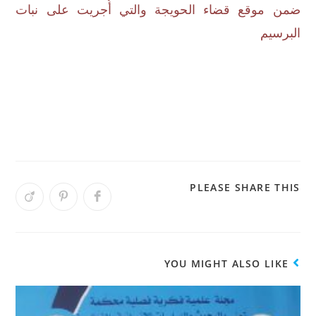
ضمن موقع قضاء الحويجة والتي أُجريت على نبات
البرسيم
PLEASE SHARE THIS
YOU MIGHT ALSO LIKE