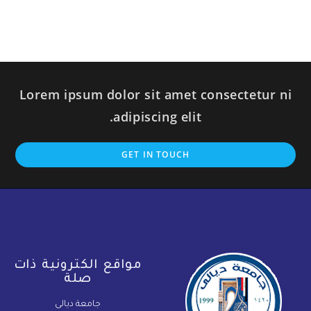
Lorem ipsum dolor sit amet consectetur ni
adipiscing elit.
GET IN TOUCH
مواقع الكترونية ذات
صلة
جامعة ديالى