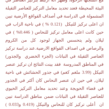
البيئة المحيطة فعند تحديد معامل التركيز للعناصر الثقيلة
المشمولة في الدراسة في أصداف القواقع الأرضية تبين
ان اعلى تركيز للنيكل (0.121 % ) في ناحية الزاب في
حين كانت اعلى معامل تركيز للنحاس ( 0.446% ) في
ليلان ولم يتحسس الجهاز لوجود كل من الكروم
والرصاص في اصداف القواقع الارضية.
عند دراسة تركيز
العناصر الثقيلة في النباتات (الجزء الخضري والجذور)
في المناطق المدروسة فقد بينت النتائج ان تركيز عنصر
النيكل (3.99 ملغم كغم) في جذور الحشائش في ناحية
ليلان, في حين ان عنصر النحاس كان أكثر في الجذور
في قضاء الحويجة وعند تحديد معامل التركيز الحيوي
للعناصر الثقيلة في النباتات ضمن مناطق الدراسة تبين
ان أعلى تركيز كان للنحاس والنيكل (0.419 و0.033 )