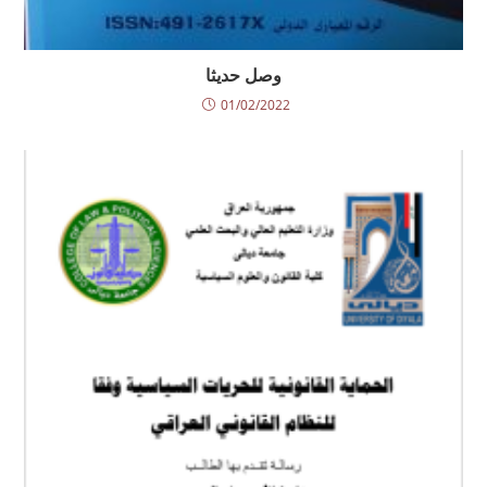
وصل حديثا
01/02/2022