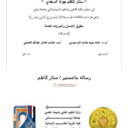
رسالة ماجستير / ستار كاظم
09/05/2021