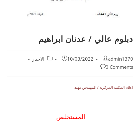
دبلوم عالي / عدنان ابراهيم
admin1370
10/03/2022
الاخبار
0 Comments
اعلام المكتبة المركزية / المهندس مهند
المستخلص