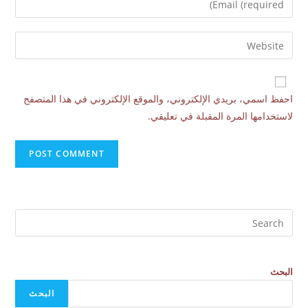
احفظ اسمي، بريدي الإلكتروني، والموقع الإلكتروني في هذا المتصفح
لاستخدامها المرة المقبلة في تعليقي.
البحث
البحث