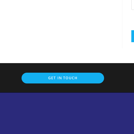
GET IN TOUCH