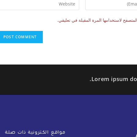
لمتصفح لاستخدامها المرة المقبلة في تعليقي.
Lorem ipsum dolo
مواقع الكترونية ذات صلة