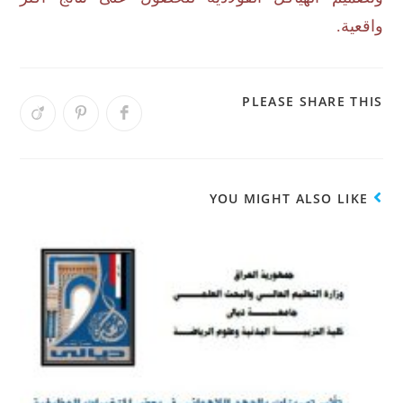
واقعية
.
PLEASE SHARE THIS
YOU MIGHT ALSO LIKE