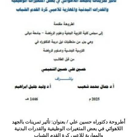
أطروحة دكتوراه حسين علي / بعنوان: تأثير تمرينات بالجهد
اللاهوائي في بعض المتغيرات الوظيفية والقدرات البدنية
والمهارية للاعبي كرة القدم الشباب