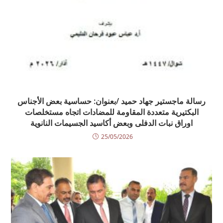
رسالة ماجستير جهاد حميد /بعنوان: حساسية بعض الأجناس
البكتيرية متعددة المقاومة للمضادات اتجاه مستخلصات
اوراق نبات الدفلى وبعض أكاسيد الجسيمات النانوية
25/05/2026