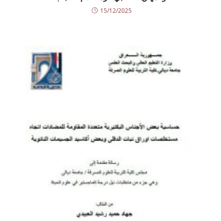
15/12/2025