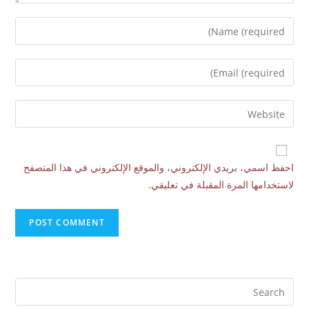
احفظ اسمي، بريدي الإلكتروني، والموقع الإلكتروني في هذا المتصفح
لاستخدامها المرة المقبلة في تعليقي.