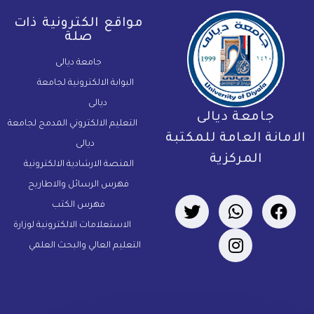
مواقع الكترونية ذات
صلة
جامعة ديالى
البوابة الالكترونية لجامعة
ديالى
جامعة ديالى
التعليم الالكتروني المدمج لجامعة
لامانة العامة للمكتبة
ديالى
المركزية
المنصة الارشادية الالكترونية
فهرس الرسائل والاطاريح
فهرس الكتب
الاستعلامات الالكترونية لوزارة
التعليم العالي والبحث العلمي