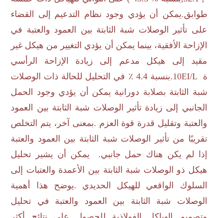
طوابق
.
يمكن أن يؤدي وجود نظام التدعيم إلى القضاء
على تأثير الوصلات شبة الثابتة بين العمود والعتبة في
الإزاحة الأفقية، بينما يمكن أن يؤدي التغيير من هيكل غير
مقيد إلى هيكل مدعم إلى زيادة الإزاحة الرأسي
ة
.10EI/L
بنسبة
4.4
٪ في التحليل للحالة ذات الوصلات
شبة الثابتة بصلابة دورانية يمكن أن يؤدي وجود الحمل
الجانبي إلى زيادة تأثير الوصلات شبة الثابتة بين العمود
والعتبة وتقليل قدرة قوة العزم
.
بمعنى آخر، يتم التخلص
تقريبًا من تأثير الوصلات شبة الثابتة بين العمود والعتبة
إذا لم يكن هناك حمل جانبي
.
يمكن أن يشير تحليل
هيكل ذو الوصلات شبة الثابتة بين الأعمدة والعتبات إلى
السلوك الواقعي للهيكل الحديدي
.
يوضح هذا أهمية
الوصلات شبة الثابتة بين العمود والعتبة في تحليل
وتصميم الهياكل الفولاذية للحصول على نتائج أكثر