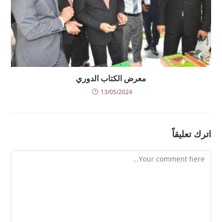
معرض الكتاب الدوري
13/05/2024
اترك تعليقاً