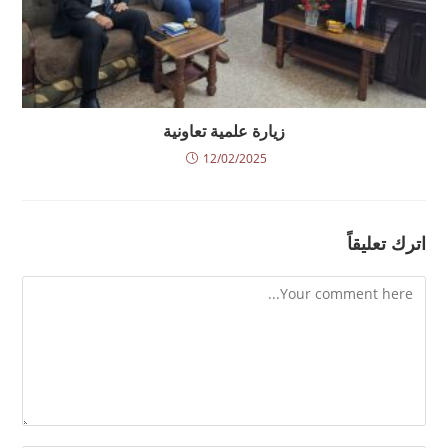
زيارة علمية تعاونية
12/02/2025
اترك تعليقاً