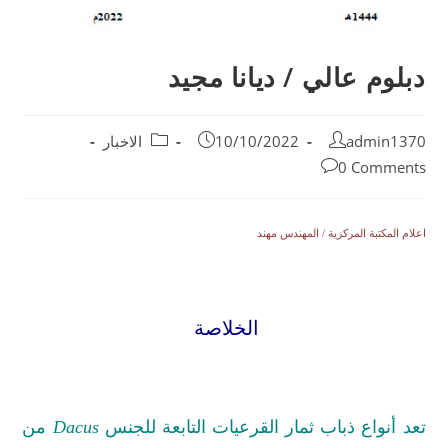
دبلوم عالي / ديانا مجيد
admin1370
10/10/2022
الاخبار
0 Comments
اعلام المكتبة المركزية / المهندس مهند
الخلاصة
تعد أنواع ذباب ثمار القرعيات التابعة للجنس
Dacus
من