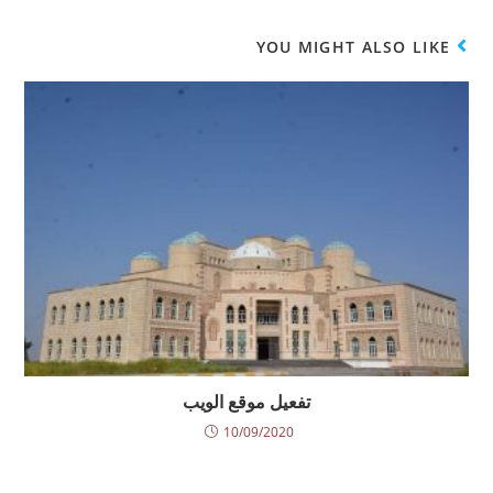
YOU MIGHT ALSO LIKE
تفعيل موقع الويب
10/09/2020