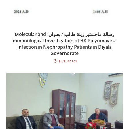
رسالة ماجستير زينة طالب / بعنوان: Molecular and
Immunological Investigation of BK Polyomavirus
Infection in Nephropathy Patients in Diyala
Governorate
13/10/2024