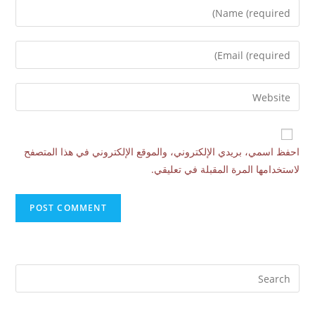
احفظ اسمي، بريدي الإلكتروني، والموقع الإلكتروني في هذا المتصفح
لاستخدامها المرة المقبلة في تعليقي.