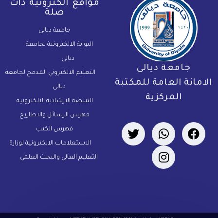
مواقع الكترونية ذات
صلة
جامعة ديالى
البوابة الالكترونية لجامعة
ديالى
جامعة ديالى
التعليم الالكتروني المدمج لجامعة
لامانة العامة للمكتبة
ديالى
المركزية
المنصة الارشادية الالكترونية
فهرس الرسائل والاطاريح
فهرس الكتب
الاستعلامات الالكترونية لوزارة
التعليم العالي والبحث العلمي