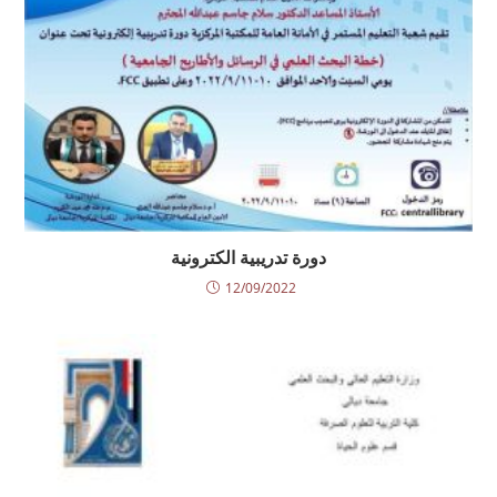
دورة تدريبية الكترونية
12/09/2022