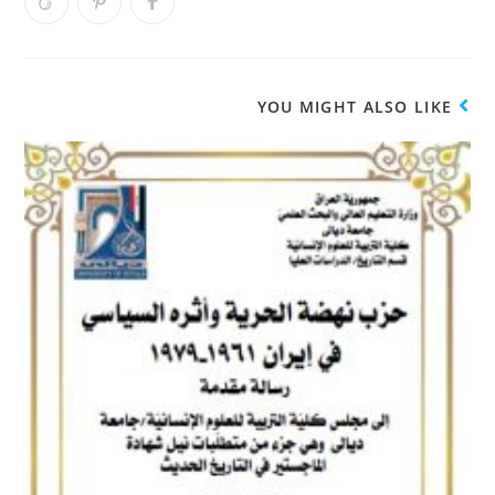
YOU MIGHT ALSO LIKE