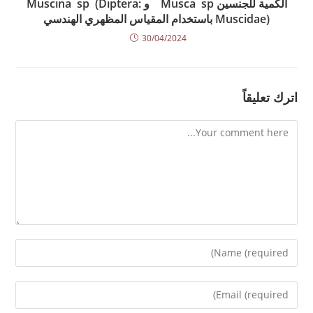
الكمية للجنسين Musca sp و Muscina sp (Diptera:
Muscidae) باستخدام المقياس المظهري الهندسي
30/04/2024
اترك تعليقاً