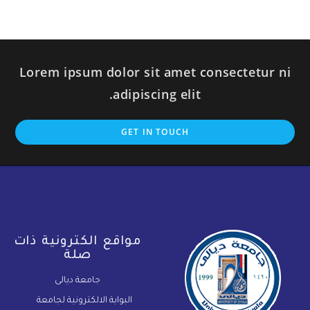
Lorem ipsum dolor sit amet consectetur ni
adipiscing elit.
GET IN TOUCH
مواقع الكترونية ذات
صلة
جامعة ديالى
البوابة الالكترونية لجامعة