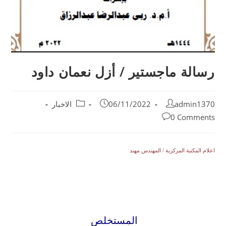
رسالة ماجستير / أزل نعمان داود
admin1370
06/11/2022
الاخبار
0 Comments
اعلام المكتبة المركزية / المهندس مهند
المستخلص