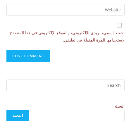
احفظ اسمي، بريدي الإلكتروني، والموقع الإلكتروني في هذا المتصفح
لاستخدامها المرة المقبلة في تعليقي.
البحث
البحث