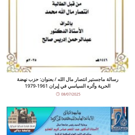
رسالة ماجستير انتصار مال الله / بعنوان: حزب نهضة
الحرية وأثره السياسي في إيران 1961-1979
08/07/2025