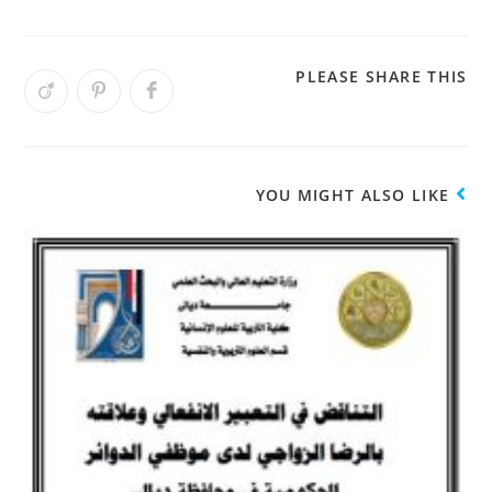
PLEASE SHARE THIS
YOU MIGHT ALSO LIKE