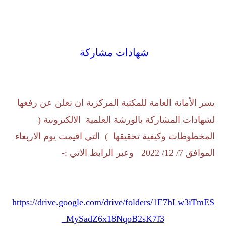
شهادات مشاركة
يسر الأمانة العامة للمكتبة المركزية ان تعلن عن رفعها
لشهادات المشاركة بالورشة العلمية الالكترونية (
المخطوطات وكيفية تحقيقها ) التي اقيمت يوم الاربعاء
الموافق 7/ 12/ 2022 وعبر الرابط الاتي :-
https://drive.google.com/drive/folders/1E7hLw3iTmES
MySadZ6x18NqoB2sK7f3_