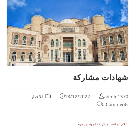
شهادات مشاركة
admin1370
13/12/2022
الاخبار
0 Comments
اعلام المكتبة المركزية / المهندس مهند