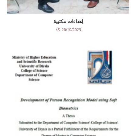
إهداءات مكتبية
26/10/2023