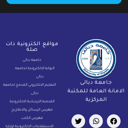
مواقع الكترونية ذات
صلة
جامعة ديالى
البوابة الالكترونية لجامعة
ديالى
جامعة ديالى
التعليم الالكتروني المدمج لجامعة
لامانة العامة للمكتبة
ديالى
المركزية
المنصة الارشادية الالكترونية
فهرس الرسائل والاطاريح
فهرس الكتب
الاستعلامات الالكترونية لوزارة