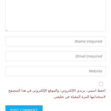
احفظ اسمي، بريدي الإلكتروني، والموقع الإلكتروني في هذا المتصفح
لاستخدامها المرة المقبلة في تعليقي.