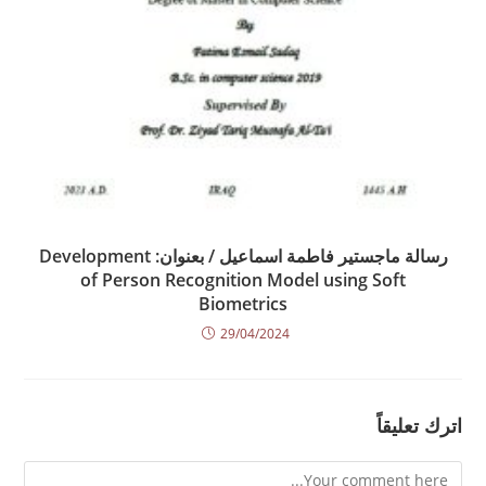
رسالة ماجستير فاطمة اسماعيل / بعنوان: Development
of Person Recognition Model using Soft
Biometrics
29/04/2024
اترك تعليقاً