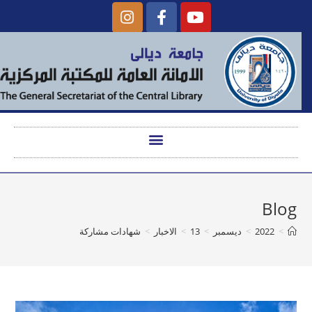
Blog
>
2022
>
ديسمبر
>
13
>
الاخبار
>
شهادات مشاركة