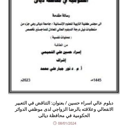
دبلوم عالي اسراء حسين / بعنوان: التناقض في التعبير
الانفعالي وعلاقته بالرضا الزواجي لدى موظفي الدوائر
الحكومية في محافظة ديالى
08/01/2024