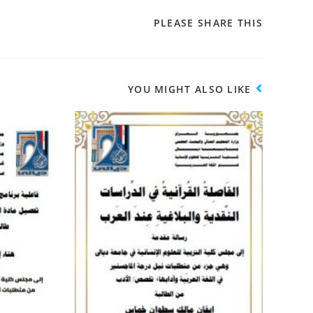
PLEASE SHARE THIS
YOU MIGHT ALSO LIKE