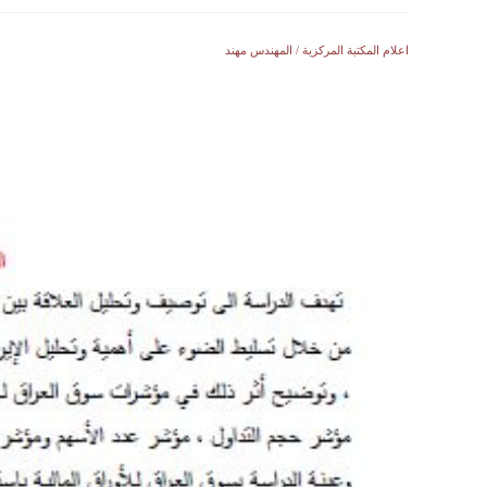
اعلام المكتبة المركزية / المهندس مهند