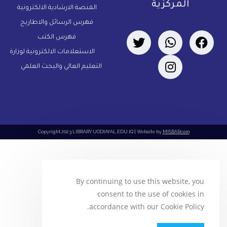
المركزية
المنصة الارشادية الالكترونية
فهرس الرسائل والاطاريح
فهرس الكتب
الاستعلامات الالكترونية لوزارة
التعليم العالي والبحث العلمي
Copyright 2023 LIBRARY.UODIAYAL.EDU.IQ | Website by
MISBARcom
By continuing to use this website, you
consent to the use of cookies in
accordance with our Cookie Policy.