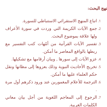
ج البحث:
اتباع المنهج الاستقرائي الاستنباطي للسورة.
جمع الآيات الكريمة التي وردت في سورة الأعراف
ولها علاقة بموضوع البحث.
تفسير الآيات القرآنية من أمّهات كتب التفسير مع
ربطها بالواقع المعاصر ما أمكن.
عزو الآيات إلى سورها , وبيان أرقامها مع تشكيلها.
تخريج الأحاديث النبوية وذلك بعزوها إلى مظانها ونقل
حكم العلماء عليها ما أمكن.
الترجمة للأعلام المغمورين عند ورود ذكرهم أول مرة
.
الرجوع إلى المعاجم اللغوية من أجل بيان معاني
الكلمات الغريبة.