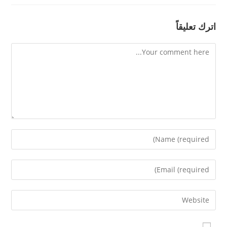
اترك تعليقاً