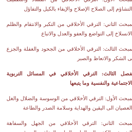
شاؤم إلى الصلاح الإصلاح والإيفاء بالكيل والتفاؤل
حث الثاني: الترقي الأخلاقي من التكبر والانتقام والظلم
نسلاخ إلى التواضع والعفو والعدل والاتباع
حث الثالث: الترقي الأخلاقي من الجحود والغفلة والجزع
الشكر والاتعاظ والصبر
صل الثالث: الترقي الأخلاقي في المسائل التربوية
جتماعية والنفسية وما يتبعها
حث الأول: الترقي الأخلاقي من الوسوسة والضلال والغل
صيان الى اليقين والهداية وسلامة الصدر والطاعة
بحث الثاني: الترقي الأخلاقي من الجهل والسفاهة