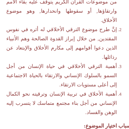
من موضوعات القرآن الكريم يتوقف عليه بقاء الأمم
وارتقاؤها, أو سقوطها وانحدارها, وهو موضوع
الأخلاق.
إنَّ طرح موضوع الترقي الأخلاقي له أثره في نفوس
المقتدين, من خلال إبراز القدوة الصالحة وهم الأنبياء
الذين دعوا أقوامهم إلى مكارم الأخلاق والإبتعاد عن
رذائلها.
أهمية الترقي الأخلاقي في حياة الإنسان من أجل
السمو بالسلوك الإنساني والارتقاء بالحياة الاجتماعية
إلى أعلى مستويات الارتقاء.
أهمية الأخلاق في تربية الإنسان وترقيته نحو الكمال
الإنساني من أجل بناء مجتمع متماسك لا يتسرب إليه
الوهن والفساد.
ب اختيار الموضوع: