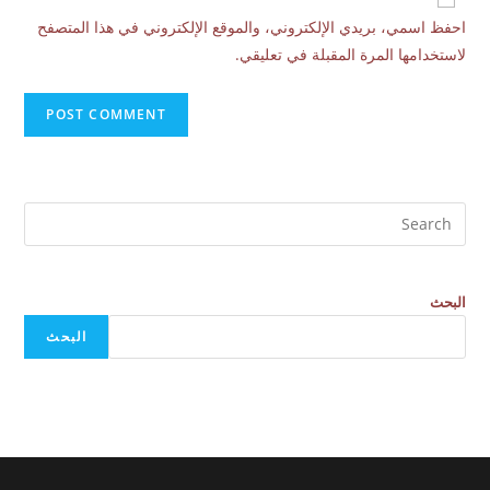
احفظ اسمي، بريدي الإلكتروني، والموقع الإلكتروني في هذا المتصفح
لاستخدامها المرة المقبلة في تعليقي.
البحث
البحث