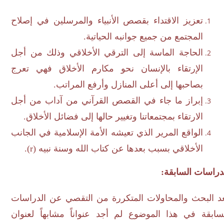
تعزيز الاقتداء بقصص الأنبياء والمرسلين في إصلاح
المجتمع من جميع جوانبه الحياتية.
الحاجة الماسة إلى الترقي الأخلاقي وذلك من أجل
الإرتقاء بالإنسان نحو مكارم الأخلاق فهي تعرج
بصاحبها إلى أعلى المنازل وأرفع المراتب.
إبراز ما جاء في القصص القرآني من آداب من أجل
الارتقاء بمجتمعاتنا وتغيير حالها إلى فضائل الأخلاق.
الواقع المرير الذي تعيشه الأمة الإسلامية في الجانب
الأخلاقي بسبب بعدها عن كتاب الله وسنة نبيه (
r
).
اسات السابقة:
 البحث والمحاولات المتكررة من التقصي عن الدراسات
ابقة في هذا الموضوع لم أجد عنواناً مشابهاً لعنوان