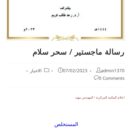
رسالة ماجستير / سحر سلام
admin1370
07/02/2023
الاخبار
0 Comments
اعلام المكتبة المركزية / المهندس مهند
المستخلص