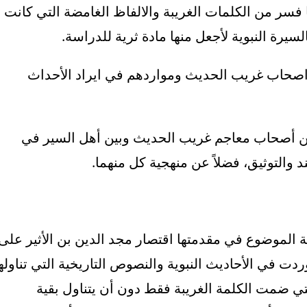
 فسر من الكلمات الغريبة والالفاظ الغامضة التي كانت
سيرة النبوية لأجعل منها مادة ثرية للدراسة.
اصحاب غريب الحديث ومواردهم في ايراد الأحداث
ين أصحاب معاجم غريب الحديث وبين أهل السير في
 والتوثيق، فضلاً عن منهجية كل منهما.
 الموضوع في مقدمتها اقتصار مجد الدين بن الأثير على
دت في الأحاديث النبوية والنصوص التاريخية التي تناوله
لتي ضمت الكلمة الغريبة فقط دون أن يتناول بقية