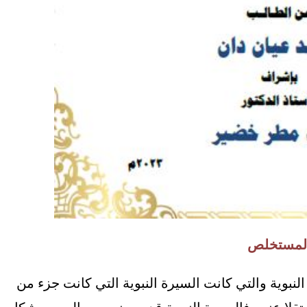
لمستخلص
نبوية والتي كانت السيرة النبوية التي كانت جزء من