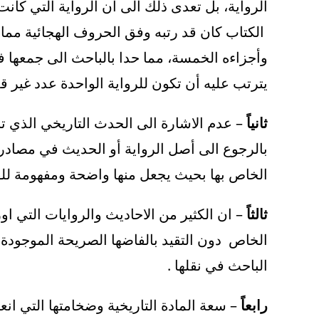
الرواية، بل تعدى ذلك الى أن الرواية التي كانت
الكتاب كان قد رتبه وفق الحروف الهجائية مما
وأجزاءه الخمسة، مما حدا بالباحث الى جمعها في
يترتب عليه أن تكون للرواية الواحدة عدد غير 
ثانياً
– عدم الاشارة الى الحدث التاريخي الذي تن
بالرجوع الى أصل الرواية أو الحديث في مصادرها
الخاص بها بحيث يجعل منها واضحة ومفهومة للق
ثالثاً
– ان الكثير من الاحاديث والروايات التي اور
الخاص دون التقيد بالفاضها الصريحة الموجو
الباحث في نقلها .
رابعاً
– سعة المادة التاريخية وضخامتها التي ا