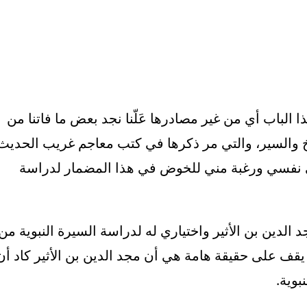
ذا الباب أي من غير مصادرها عَلّنا نجد بعض ما فاتنا من
خ والسير، والتي مر ذكرها في كتب معاجم غريب الحديث
في نفسي ورغبة مني للخوض في هذا المضمار لدراسة
 الدين بن الأثير واختياري له لدراسة السيرة النبوية من
قف على حقيقة هامة هي أن مجد الدين بن الأثير كاد أن
بوية.