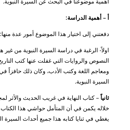
أهمية موضوعنا في البحث عن السيرة النبوية.
أ – أهمية الدراسة:
دفعتني إلى اختيار هذا الموضوع أمور عدة منها:
اولاً- الرغبة في دراسة السيرة النبوية من غير ه
النصوص والروايات التي غفلت عنها كتب التاري
ومعاجم اللغة وكتب الأدب، وكان ذلك حافزاً 
السيرة النبوية.
ثانياً
– كتاب النهاية في غريب الحديث والأثر لمجد
خلاله يكمن في أن المتأمل حواشي هذا الكتاب ي
يغطي في ثنايا كتابه هذا جميع أحداث السيرة الن