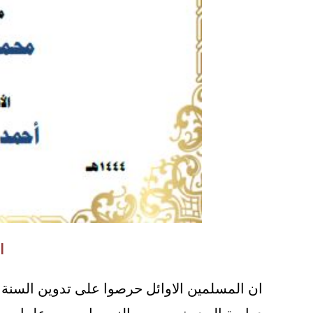
ا
ان المسلمين الاوائل حرصوا على تدوين السنة ال