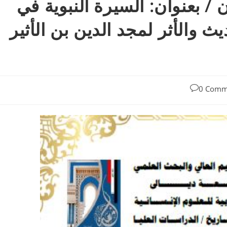
/ بعنوان: السيرة النبوية في
ث والأثر لمجد الدين بن الأثير
0 Comm