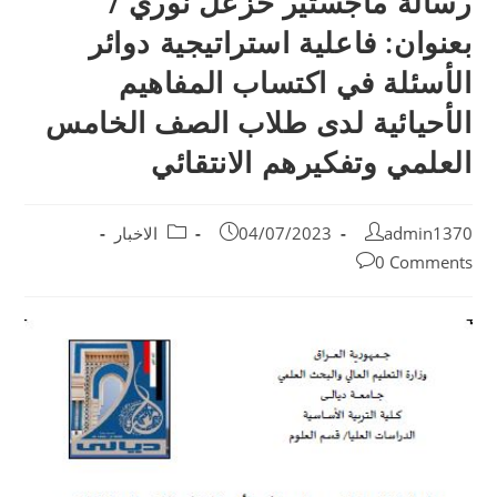
رسالة ماجستير خزعل نوري /
بعنوان: فاعلية استراتيجية دوائر
الأسئلة في اكتساب المفاهيم
الأحيائية لدى طلاب الصف الخامس
العلمي وتفكيرهم الانتقائي
admin1370
04/07/2023
الاخبار
0 Comments