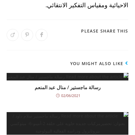
الاحيائية ومقياس التفكير الانتقائي.
PLEASE SHARE THIS
YOU MIGHT ALSO LIKE
رسالة ماجستير / منال عبد المنعم
02/06/2021