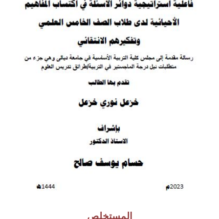
المستخلص