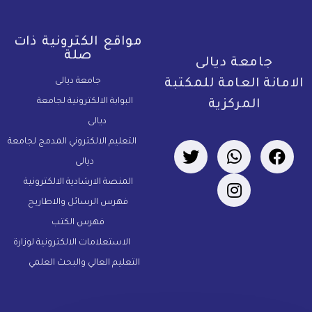
مواقع الكترونية ذات
صلة
جامعة ديالى
جامعة ديالى
لامانة العامة للمكتبة
البوابة الالكترونية لجامعة
المركزية
ديالى
التعليم الالكتروني المدمج لجامعة
ديالى
المنصة الارشادية الالكترونية
فهرس الرسائل والاطاريح
فهرس الكتب
الاستعلامات الالكترونية لوزارة
التعليم العالي والبحث العلمي