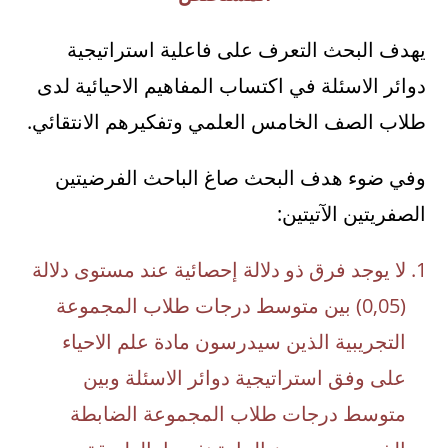
يهدف البحث التعرف على فاعلية استراتيجية
دوائر الاسئلة في اكتساب المفاهيم الاحيائية لدى
طلاب الصف الخامس العلمي وتفكيرهم الانتقائي.
وفي ضوء هدف البحث صاغ الباحث الفرضيتين
الصفريتين الآتيتين:
لا يوجد فرق ذو دلالة إحصائية عند مستوى دلالة
(0,05) بين متوسط درجات طلاب المجموعة
التجريبية الذين سيدرسون مادة علم الاحياء
على وفق استراتيجية دوائر الاسئلة وبين
متوسط درجات طلاب المجموعة الضابطة