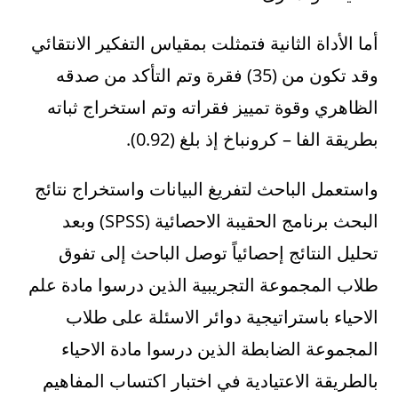
أما الأداة الثانية فتمثلت بمقياس التفكير الانتقائي
وقد تكون من (35) فقرة وتم التأكد من صدقه
الظاهري وقوة تمييز فقراته وتم استخراج ثباته
بطريقة الفا – كرونباخ إذ بلغ (0.92).
واستعمل الباحث لتفريغ البيانات واستخراج نتائج
البحث برنامج الحقيبة الاحصائية (SPSS) وبعد
تحليل النتائج إحصائياً توصل الباحث إلى تفوق
طلاب المجموعة التجريبية الذين درسوا مادة علم
الاحياء باستراتيجية دوائر الاسئلة على طلاب
المجموعة الضابطة الذين درسوا مادة الاحياء
بالطريقة الاعتيادية في اختبار اكتساب المفاهيم