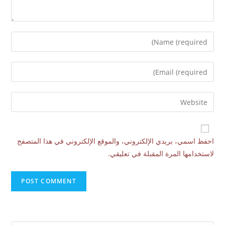
احفظ اسمي، بريدي الإلكتروني، والموقع الإلكتروني في هذا المتصفح
لاستخدامها المرة المقبلة في تعليقي.