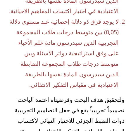
الذين سيدرسون المادة نفسها بالطريقة
الاعتيادية في اختبار اكتساب المفاهيم الاحيائية.
لا يوجد فرق ذو دلالة إحصائية عند مستوى دلالة
(0,05) بين متوسط درجات طلاب المجموعة
التجريبية الذين سيدرسون مادة علم الأحياء
على وفق استراتيجية دوائر الاسئلة وبين
متوسط درجات طلاب المجموعة الضابطة
الذين سيدرسون المادة نفسها بالطريقة
الاعتيادية في مقياس التفكير الانتقائي.
ولتحقيق هدف البحث وفرضيتاه اعتمد الباحث
تصميماً تجريبياً يقع في حقل التصاميم التجريبية
ذوات الضبط الجزئي للاختبار النهائي لاكتساب