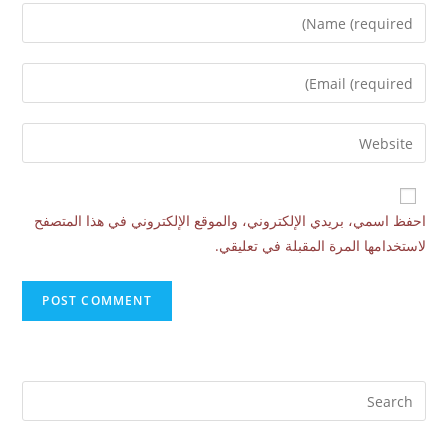
احفظ اسمي، بريدي الإلكتروني، والموقع الإلكتروني في هذا المتصفح
لاستخدامها المرة المقبلة في تعليقي.