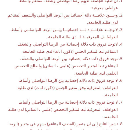
ان طلبة الجامعة لديهم رضا التواصلي وشغف متناغم وأنماط
عواطف معرفية.
وجـــود علاقـــة دالة احصائيـا بين الرضا التواصلي والشغف المتناغم
لدى طلبة الجامعة.
لاتوجـــد علاقـــة دالـــة احصائيـــا بيـــن الرضا التواصلــي وأنماط
العواطــف المعرفيــة لـــدى طلبة الجامعة.
لاتوجد فروق ذات دلالة إحصائية بين الرضا التواصلي والشغف
المتناغم تبعا لمتغير الجنس (ذكور
،
اناث) لدى طلبة الجامعة.
توجد فروق ذات دلالة إحصائية بين الرضا التواصلي والشغف
المتناغم تبعا لمتغير التخصص (علمي
،
انساني) ولصالح التخصص
العلمي لدى طلبة الجامعة.
لا توجد فروق ذات دلالة إحصائية بين الرضا التواصلي وأنماط
العواطف المعرفية وفق متغير الجنس (ذكور
،
اناث) لدى طلبة
الجامعة.
لا توجد فروق ذات دلالة إحصائية بين الرضا التواصلي وأنماط
العواطف المعرفية تبعا لمتغير التخصص (علمي
،
انساني) لدى طلبة
الجامعة.
تشير النتائج إلى ان متغير (الشغف المتناغم) يسهم في متغير (الرضا