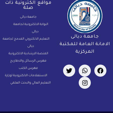
مواقع الكترونية ذات
صلة
جامعة ديالى
البوابة الالكترونية لجامعة
ديالى
جامعة ديالى
التعليم الالكتروني المدمج لجامعة
لامانة العامة للمكتبة
ديالى
المركزية
المنصة الارشادية الالكترونية
فهرس الرسائل والاطاريح
فهرس الكتب
الاستعلامات الالكترونية لوزارة
التعليم العالي والبحث العلمي