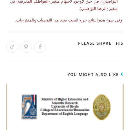
التواصلي)، في حين لاوجود لأسهام متغير (العواطف المعرفية) في
متغير (الرضا التواصلي).
وفي ضوء هذه النتائج خرج البحث بعدد من التوصيات والمقترحات.
PLEASE SHARE THIS
YOU MIGHT ALSO LIKE