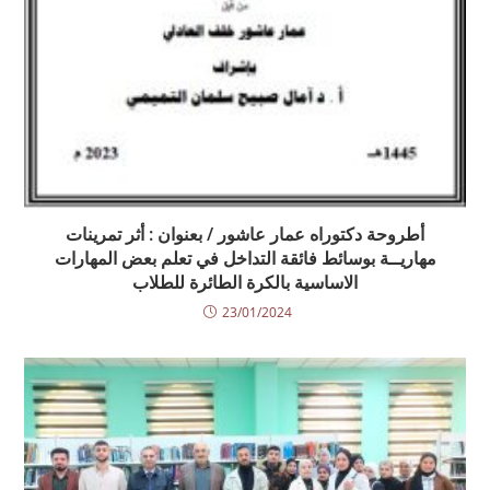
أطروحة دكتوراه عمار عاشور / بعنوان : أثر تمرينات
مهاريــة بوسائط فائقة التداخل في تعلم بعض المهارات
الاساسية بالكرة الطائرة للطلاب
23/01/2024