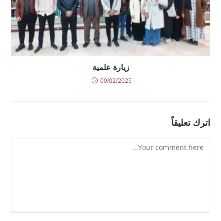
زيارة علمية
09/02/2025
اترك تعليقاً