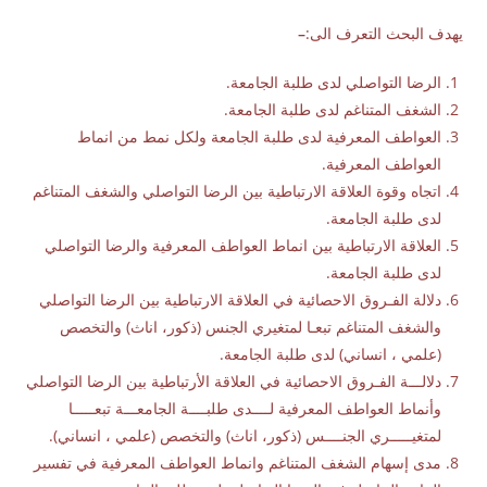
يهدف البحث التعرف الى:
–
الرضا التواصلي لدى طلبة الجامعة.
الشغف المتناغم لدى طلبة الجامعة.
العواطف المعرفية لدى طلبة الجامعة ولكل نمط من انماط
العواطف المعرفية.
اتجاه وقوة العلاقة الارتباطية بين الرضا التواصلي والشغف المتناغم
لدى طلبة الجامعة.
العلاقة الارتباطية بين انماط العواطف المعرفية والرضا التواصلي
لدى طلبة الجامعة.
دلالة الفـروق الاحصائية في العلاقة الارتباطية بين الرضا التواصلي
والشغف المتناغم تبعـا لمتغيري الجنس (ذكور، اناث) والتخصص
(علمي ، انساني) لدى طلبة الجامعة.
دلالـــة الفـروق الاحصائية في العلاقة الأرتباطية بين الرضا التواصلي
وأنماط العواطف المعرفية لــــدى طلبــــة الجامعـــة تبعـــــا
لمتغيـــــري الجنــــس (ذكور، اناث) والتخصص (علمي ، انساني).
مدى إسهام الشغف المتناغم وانماط العواطف المعرفية في تفسير