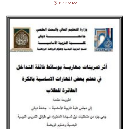
19/01/2022