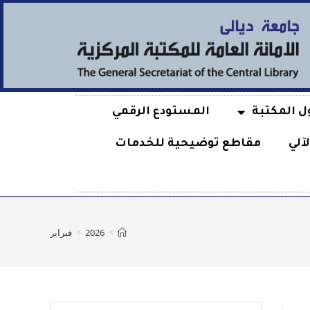
ل المكتبة
المستودع الرقمي
آلي
مقاطع توضيحية للخدمات
>
2026
>
فبراير