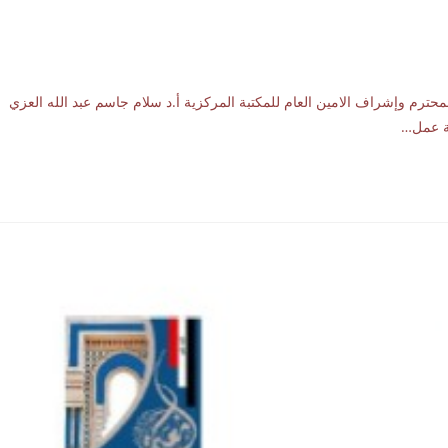
محترم وإشراف الامين العام للمكتبة المركزية أ.د سلام جاسم عبد الله العزي
شة عمل…