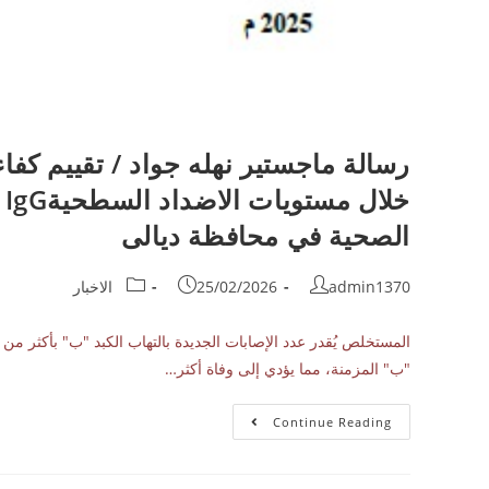
رسالة ماجستير نهله جواد / تقييم كف
الصحية في محافظة ديالى
admin1370
25/02/2026
الاخبار
"ب" المزمنة، مما يؤدي إلى وفاة أكثر…
Continue Reading