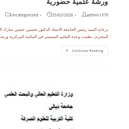
ورشة علمية حضورية
Uncategorized
25/02/2026
admin1370
برعاية السيد رئيس الجامعة الاستاذ الدكتور تحسين حسين مبارك ال
المحترم…نظمت وحدة التعليم المستمر في المكتبة المركزية ور
Continue Reading